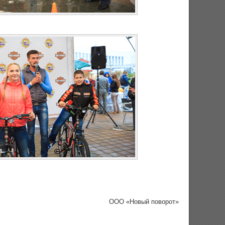
ООО «Новый поворот»