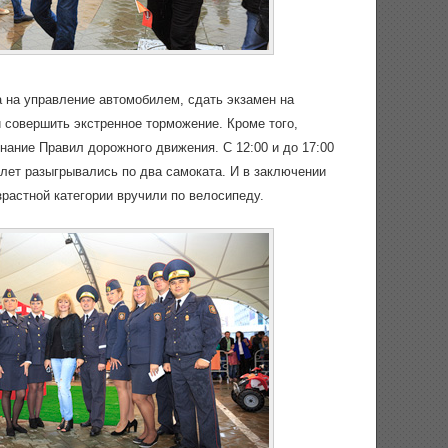
 на управление автомобилем, сдать экзамен на
 совершить экстренное торможение. Кроме того,
нание Правил дорожного движения. С 12:00 и до 17:00
5 лет разыгрывались по два самоката. И в заключении
растной категории вручили по велосипеду.