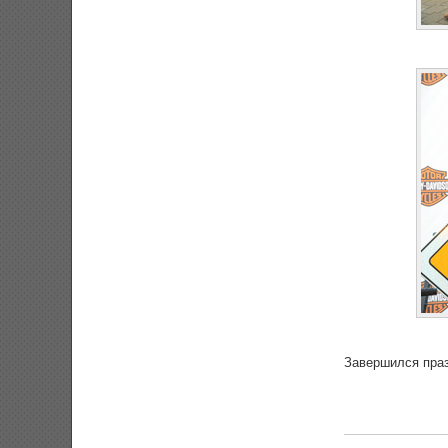
Завершился пра