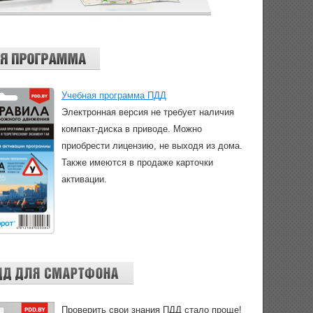
Учебная программа ПДД
Электронная версия не требует наличия
компакт-диска в приводе. Можно
приобрести лицензию, не выходя из дома.
Также имеются в продаже карточки
активации.
Проверить свои знания ПДД стало проще!