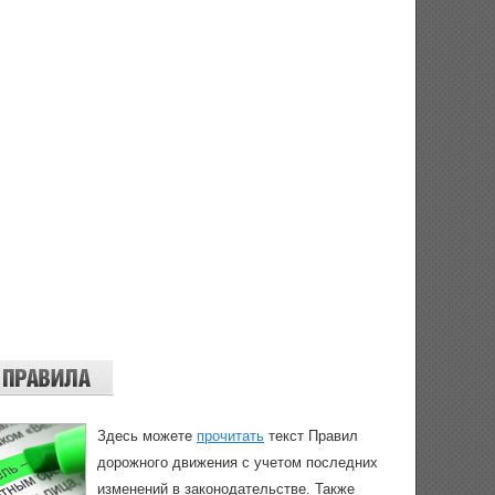
Здесь можете
прочитать
текст Правил
дорожного движения с учетом последних
изменений в законодательстве. Также