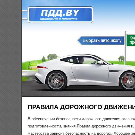
ПРАВИЛА ДОРОЖНОГО ДВИЖЕНИ
В обеспечении безопасности дорожного движения главна
подготовленности, знания Правил дорожного движения и,
мастерства зависит безопасность на дорогах. Хорошее з