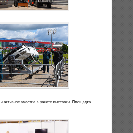
и активное участие в работе выставки. Площадка