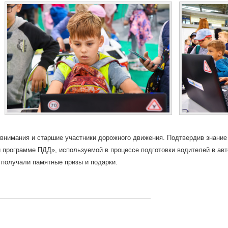
 внимания и старшие участники дорожного движения. Подтвердив знание
 программе ПДД», используемой в процессе подготовки водителей в авт
 получали памятные призы и подарки.