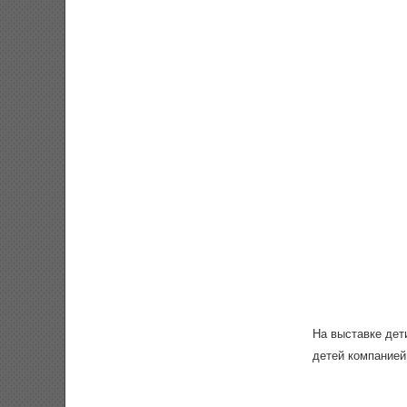
На выставке дет
детей компанией