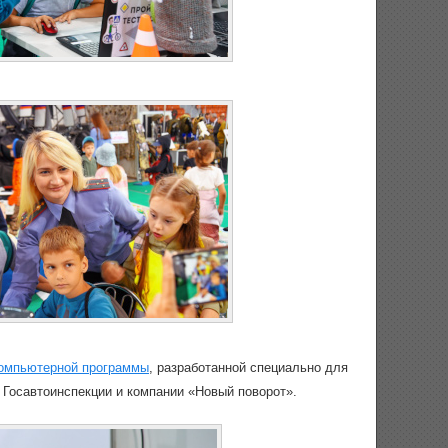
омпьютерной программы
, разработанной специально для
 Госавтоинспекции и компании «Новый поворот».