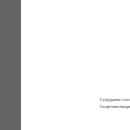
Сотрудники стол
Госавтоинспекци