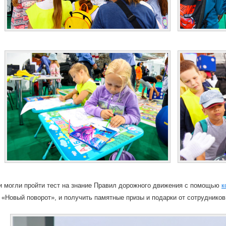
и могли пройти тест на знание Правил дорожного движения с помощью
к
 «Новый поворот», и получить памятные призы и подарки от сотрудников