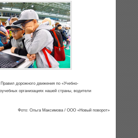
 Правил дорожного движения по «Учебно-
оучебных организациях нашей страны, водители
Фото: Ольга Максимова / ООО «Новый поворот»