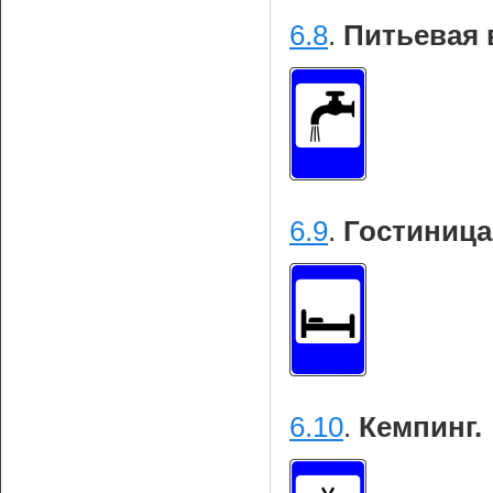
6.8
.
Питьевая 
6.9
.
Гостиница
6.10
.
Кемпинг.