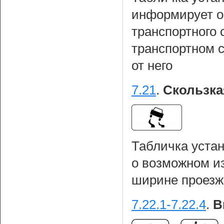
информирует о
транспортного 
транспортном с
от него
7.21
.
Скользка
Табличка уста
о возможном и
ширине проезж
7.22.1-7.22.4
.
В