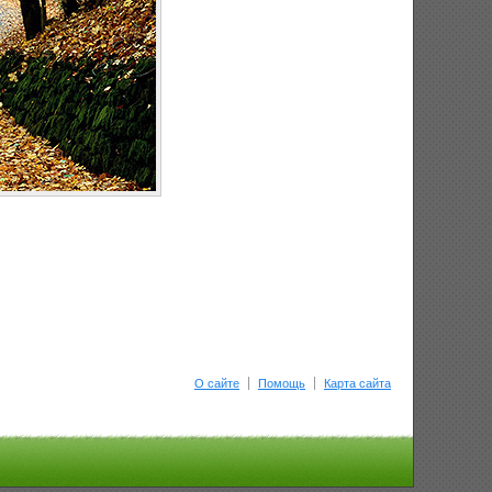
О сайте
Помощь
Карта сайта