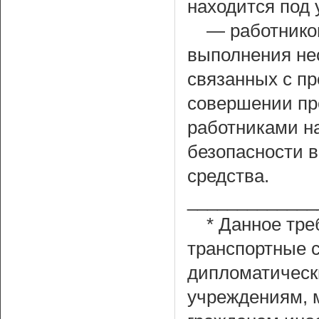
находится под 
— работнико
выполнения не
связанных с п
совершении пр
работниками н
безопасности в
средства.
_____________
* Данное тре
транспортные 
дипломатическ
учреждениям, 