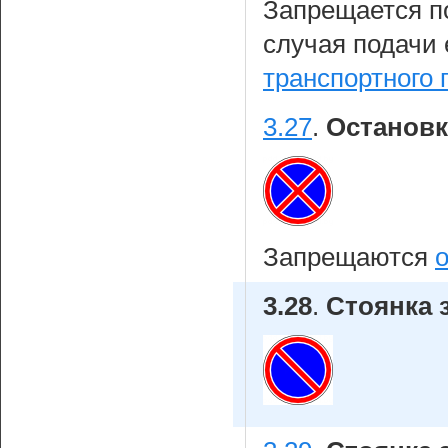
Запрещается п
случая подачи
транспортного
3.27
.
Остановк
Запрещаются
3.28
.
Стоянка 