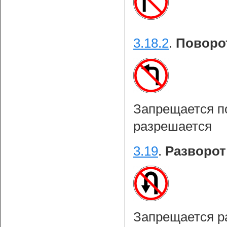
3.18.2
.
Поворо
Запрещается по
разрешается
3.19
.
Разворот
Запрещается ра