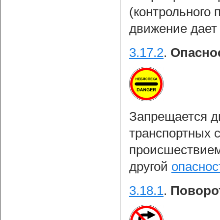
(контрольного 
движение дает 
3.17.2
.
Опасно
Запрещается д
транспортных с
происшествием
другой
опаснос
3.18.1
.
Поворо