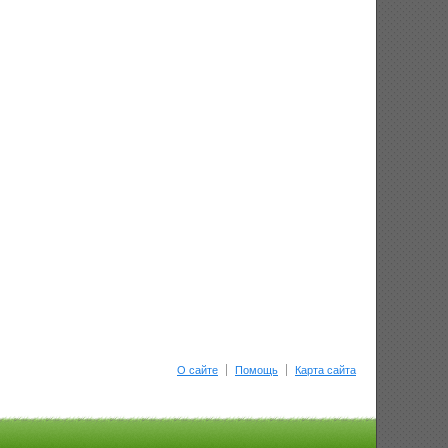
О сайте
Помощь
Карта сайта