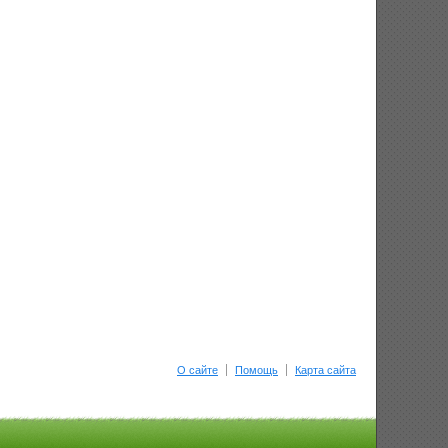
О сайте
Помощь
Карта сайта