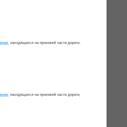
жения
, находящихся на проезжей части дороги,
жения
, находящихся на проезжей части дороги,