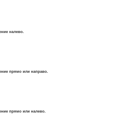
ние налево.
ение прямо или направо.
ние прямо или налево.