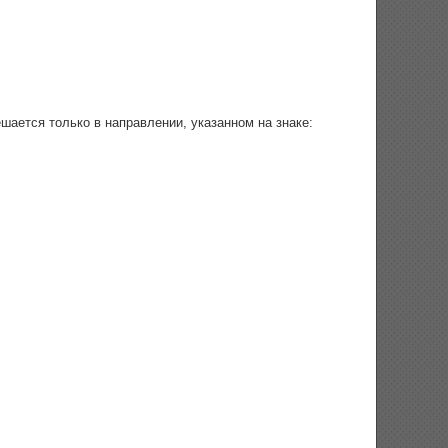
ается только в направлении, указанном на знаке: