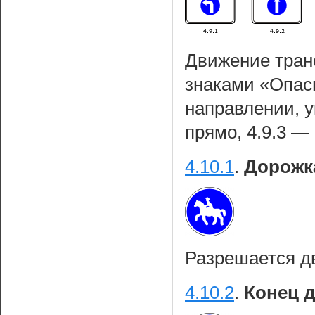
Движение тран
знаками «Опасн
направлении, у
прямо, 4.9.3 —
4.10.1
.
Дорожк
Разрешается д
4.10.2
.
Конец д