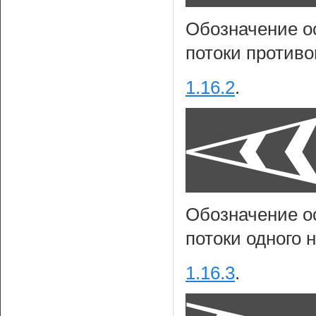
Обозначение о
потоки против
1.16.2
.
Обозначение о
потоки одного 
1.16.3
.