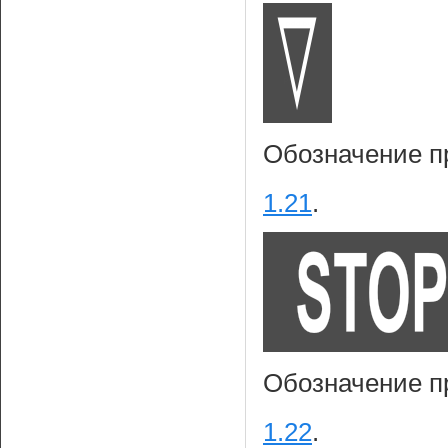
Обозначение п
1.21
.
Обозначение п
1.22
.