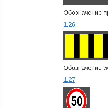
Обозначение п
1.26
.
Обозначение и
1.27
.