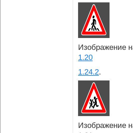
Изображение на
1.20
1.24.2
.
Изображение на