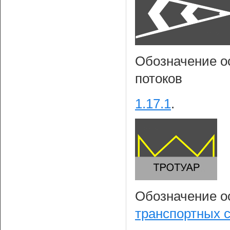
Обозначение о
потоков
1.17.1
.
Обозначение о
транспортных 