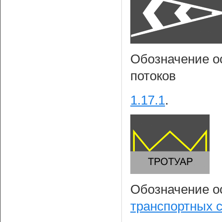
Обозначение о
потоков
1.17.1
.
Обозначение о
транспортных 