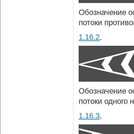
Обозначение о
потоки против
1.16.2
.
Обозначение о
потоки одного 
1.16.3
.