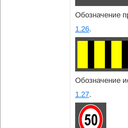
Обозначение п
1.26
.
Обозначение и
1.27
.