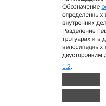
Обозначение
о
определенных 
внутренних дел
Разделение пе
тротуарах и в 
велосипедных 
двусторонним 
1.2
.