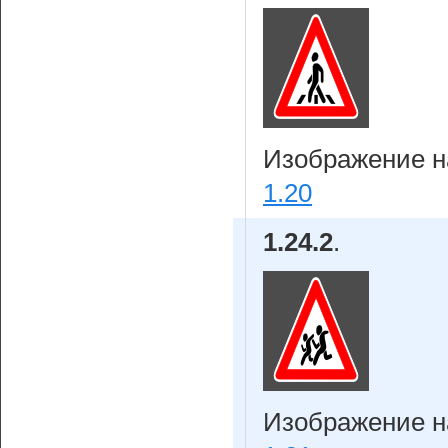
Изображение на
1.20
1.24.2
.
Изображение на