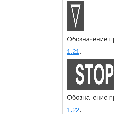
Обозначение п
1.21
.
Обозначение п
1.22
.