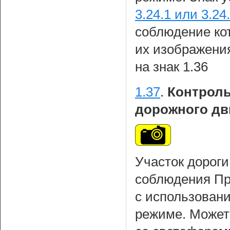
3.24.1 или 3.24
соблюдение кот
их изображени
на знак 1.36
1.37
.
Контроль
дорожного дв
Участок дороги
соблюдения Пр
с использовани
режиме. Может