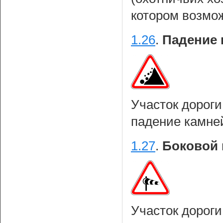
котором возмо
1.26
.
Падение 
Участок дороги
падение камне
1.27
.
Боковой 
Участок дороги