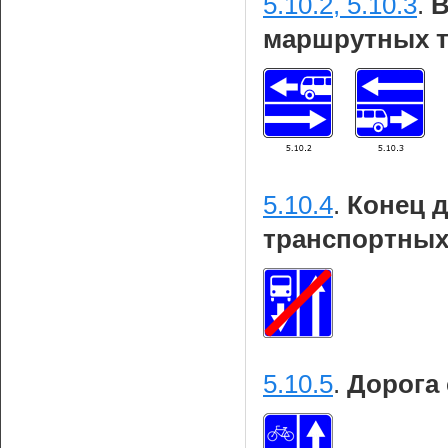
5.10.2, 5.10.3
.
В
маршрутных т
5.10.4
.
Конец 
транспортных
5.10.5
.
Дорога