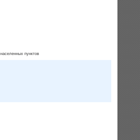
населенных пунктов