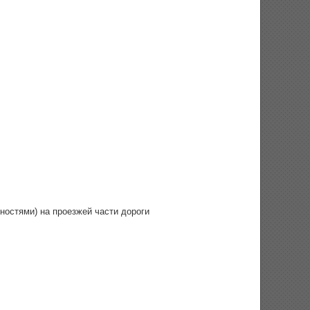
ностями) на проезжей части дороги