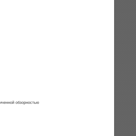
ниченной обзорностью