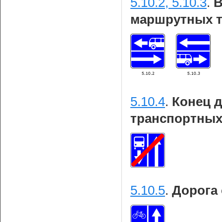
5.10.2, 5.10.3
.
В
маршрутных т
5.10.4
.
Конец 
транспортных
5.10.5
.
Дорога