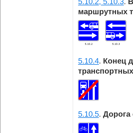
5.10.2, 5.10.3
.
В
маршрутных т
5.10.4
.
Конец 
транспортных
5.10.5
.
Дорога