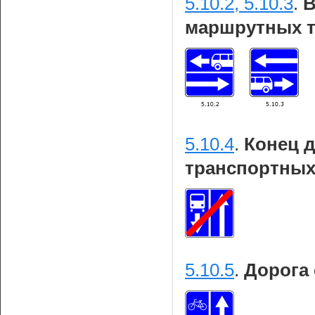
5.10.2, 5.10.3
.
В
маршрутных т
5.10.4
.
Конец 
транспортных
5.10.5
.
Дорога