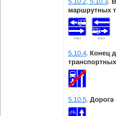
5.10.2, 5.10.3
.
В
маршрутных т
5.10.4
.
Конец 
транспортных
5.10.5
.
Дорога