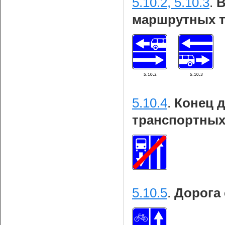
5.10.2, 5.10.3
.
В
маршрутных т
5.10.4
.
Конец 
транспортных
5.10.5
.
Дорога