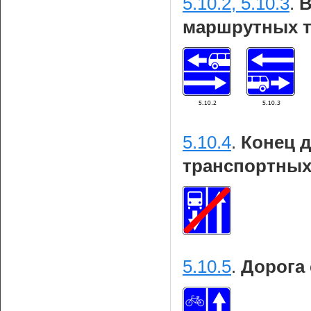
5.10.2, 5.10.3
.
В
маршрутных т
5.10.4
.
Конец 
транспортных
5.10.5
.
Дорога